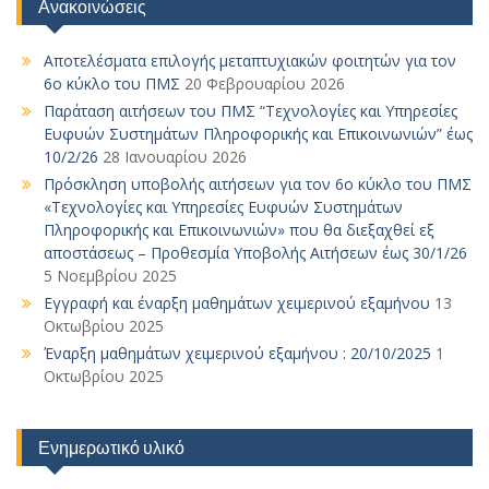
Ανακοινώσεις
Αποτελέσματα επιλογής μεταπτυχιακών φοιτητών για τον
6ο κύκλο του ΠΜΣ
20 Φεβρουαρίου 2026
Παράταση αιτήσεων του ΠΜΣ “Τεχνολογίες και Υπηρεσίες
Ευφυών Συστημάτων Πληροφορικής και Επικοινωνιών” έως
10/2/26
28 Ιανουαρίου 2026
Πρόσκληση υποβολής αιτήσεων για τον 6ο κύκλο του ΠΜΣ
«Τεχνολογίες και Υπηρεσίες Ευφυών Συστημάτων
Πληροφορικής και Επικοινωνιών» που θα διεξαχθεί εξ
αποστάσεως – Προθεσμία Υποβολής Αιτήσεων έως 30/1/26
5 Νοεμβρίου 2025
Εγγραφή και έναρξη μαθημάτων χειμερινού εξαμήνου
13
Οκτωβρίου 2025
Έναρξη μαθημάτων χειμερινού εξαμήνου : 20/10/2025
1
Οκτωβρίου 2025
Ενημερωτικό υλικό