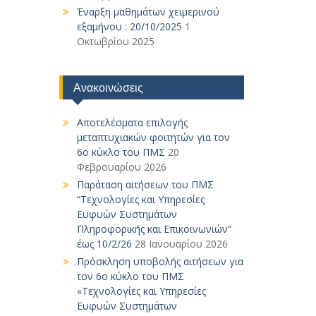
Έναρξη μαθημάτων χειμερινού
εξαμήνου : 20/10/2025
1
Οκτωβρίου 2025
Ανακοινώσεις
Αποτελέσματα επιλογής
μεταπτυχιακών φοιτητών για τον
6ο κύκλο του ΠΜΣ
20
Φεβρουαρίου 2026
Παράταση αιτήσεων του ΠΜΣ
“Τεχνολογίες και Υπηρεσίες
Ευφυών Συστημάτων
Πληροφορικής και Επικοινωνιών”
έως 10/2/26
28 Ιανουαρίου 2026
Πρόσκληση υποβολής αιτήσεων για
τον 6ο κύκλο του ΠΜΣ
«Τεχνολογίες και Υπηρεσίες
Ευφυών Συστημάτων