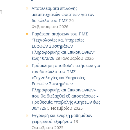
Αποτελέσματα επιλογής
η
μεταπτυχιακών φοιτητών για τον
6ο κύκλο του ΠΜΣ
20
Φεβρουαρίου 2026
Παράταση αιτήσεων του ΠΜΣ
“Τεχνολογίες και Υπηρεσίες
Ευφυών Συστημάτων
Πληροφορικής και Επικοινωνιών”
έως 10/2/26
28 Ιανουαρίου 2026
Πρόσκληση υποβολής αιτήσεων για
τον 6ο κύκλο του ΠΜΣ
«Τεχνολογίες και Υπηρεσίες
Ευφυών Συστημάτων
Πληροφορικής και Επικοινωνιών»
που θα διεξαχθεί εξ αποστάσεως –
Προθεσμία Υποβολής Αιτήσεων έως
30/1/26
5 Νοεμβρίου 2025
Εγγραφή και έναρξη μαθημάτων
χειμερινού εξαμήνου
13
Οκτωβρίου 2025