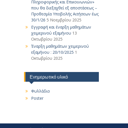
Πληροφορικής και Επικοινωνιών»
που θα διεξαχθεί εξ αποστάσεως –
Προθεσμία Υποβολής Αιτήσεων έως
30/1/26
5 Νοεμβρίου 2025
Εγγραφή και έναρξη μαθημάτων
χειμερινού εξαμήνου
13
Οκτωβρίου 2025
Έναρξη μαθημάτων χειμερινού
εξαμήνου : 20/10/2025
1
Οκτωβρίου 2025
Ενημερωτικό υλικό
Φυλλάδιο
Poster