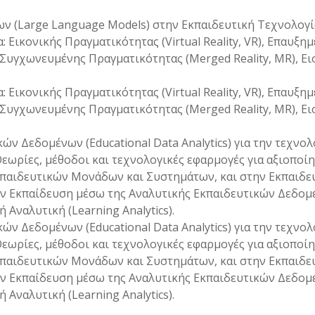
 (Large Language Models) στην Εκπαιδευτική Τεχνολογί
Εικονικής Πραγματικότητας (Virtual Reality, VR), Επαυξη
, Συγχωνευμένης Πραγματικότητας (Merged Reality, MR), Ε
Εικονικής Πραγματικότητας (Virtual Reality, VR), Επαυξη
, Συγχωνευμένης Πραγματικότητας (Merged Reality, MR), Ε
ν Δεδομένων (Educational Data Analytics) για την τεχνολ
εωρίες, μέθοδοι και τεχνολογικές εφαρμογές για αξιοποί
κπαιδευτικών Μονάδων και Συστημάτων, και στην Εκπαιδε
ν Εκπαίδευση μέσω της Αναλυτικής Εκπαιδευτικών Δεδομ
 Αναλυτική (Learning Analytics).
ν Δεδομένων (Educational Data Analytics) για την τεχνολ
εωρίες, μέθοδοι και τεχνολογικές εφαρμογές για αξιοποί
κπαιδευτικών Μονάδων και Συστημάτων, και στην Εκπαιδε
ν Εκπαίδευση μέσω της Αναλυτικής Εκπαιδευτικών Δεδομ
 Αναλυτική (Learning Analytics).