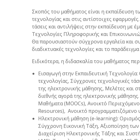
Σκοπός του μαθήματος είναι η εκπαίδευση τ
τεχνολογίας και στις αντίστοιχες εφαρμογές
τάσεις και αντιλήψεις στην εκπαίδευση με έ
Τεχνολογίες Πληροφορικής και Επικοινωνιώ
Θα παρουσιαστούν σύγχρονα εργαλεία και σ
διαδικτυακές τεχνολογίες και το παράδειγμα
Ειδικότερα, η διδασκαλία του μαθήματος περ
Εισαγωγή στην Εκπαιδευτική Τεχνολογία: 
τεχνολογίας, Σύγχρονες τεχνολογικές τάσ
της ηλεκτρονικής μάθησης, Μελέτες και σ
διεθνής αγορά της ηλεκτρονικής μάθησης.
Μαθήματα (MOOCs), Ανοικτό Περιεχόμενο 
Resources), Ανοικτό προγραμματιζόμενο υ
Ηλεκτρονική μάθηση (e-learning): Ορισμό
Σύγχρονη Εικονική Τάξη, Αξιοποίηση των 
Διαχείριση Ηλεκτρονικής Τάξης και Συστ