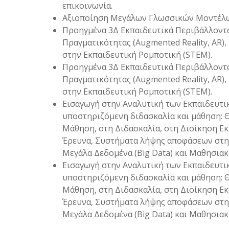
επικοινωνία.
Αξιοποίηση Μεγάλων Γλωσσικών Μοντέλων
Προηγμένα 3Δ Εκπαιδευτικά Περιβάλλοντα: 
Πραγματικότητας (Augmented Reality, AR)
στην Εκπαιδευτική Ρομποτική (STEM).
Προηγμένα 3Δ Εκπαιδευτικά Περιβάλλοντα: 
Πραγματικότητας (Augmented Reality, AR)
στην Εκπαιδευτική Ρομποτική (STEM).
Εισαγωγή στην Αναλυτική των Εκπαιδευτικώ
υποστηριζόμενη διδασκαλία και μάθηση: Θ
Μάθηση, στη Διδασκαλία, στη Διοίκηση Ε
Έρευνα, Συστήματα λήψης αποφάσεων στη
Μεγάλα Δεδομένα (Big Data) και Μαθησιακή
Εισαγωγή στην Αναλυτική των Εκπαιδευτικώ
υποστηριζόμενη διδασκαλία και μάθηση: Θ
Μάθηση, στη Διδασκαλία, στη Διοίκηση Ε
Έρευνα, Συστήματα λήψης αποφάσεων στη
Μεγάλα Δεδομένα (Big Data) και Μαθησιακή