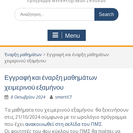
Πρόγραμμα Μεταπτυχιακών Σπουδών
Search
for:
Menu
Έναρξη μαθημάτων
>
Εγγραφή και έναρξη μαθημάτων
χειμερινού εξαμήνου
Εγγραφή και έναρξη μαθημάτων
χειμερινού εξαμήνου
8 Οκτωβρίου 2024
smartICT
Τα μαθήματα του χειμερινού εξαμήνου θα ξεκινήσουν
στις 21/10/2024 σύμφωνα με το ωρολόγιο πρόγραμμα
που έχει
ανακοινωθεί στη σελίδα του ΠΜΣ
.
Οι φοιτητές του 4ου κύκλου του ΠΜΣ θα πρέπει να