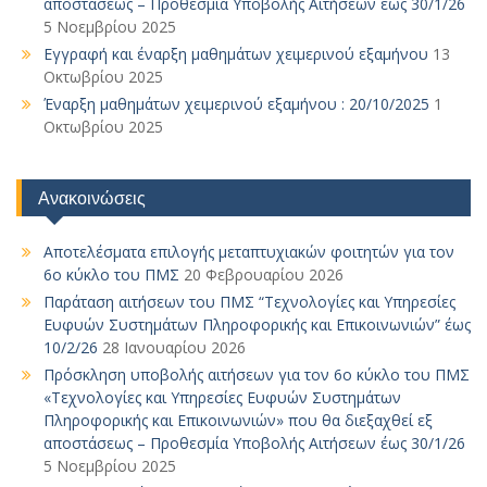
αποστάσεως – Προθεσμία Υποβολής Αιτήσεων έως 30/1/26
5 Νοεμβρίου 2025
Εγγραφή και έναρξη μαθημάτων χειμερινού εξαμήνου
13
Οκτωβρίου 2025
Έναρξη μαθημάτων χειμερινού εξαμήνου : 20/10/2025
1
Οκτωβρίου 2025
Ανακοινώσεις
Αποτελέσματα επιλογής μεταπτυχιακών φοιτητών για τον
6ο κύκλο του ΠΜΣ
20 Φεβρουαρίου 2026
Παράταση αιτήσεων του ΠΜΣ “Τεχνολογίες και Υπηρεσίες
Ευφυών Συστημάτων Πληροφορικής και Επικοινωνιών” έως
10/2/26
28 Ιανουαρίου 2026
Πρόσκληση υποβολής αιτήσεων για τον 6ο κύκλο του ΠΜΣ
«Τεχνολογίες και Υπηρεσίες Ευφυών Συστημάτων
Πληροφορικής και Επικοινωνιών» που θα διεξαχθεί εξ
αποστάσεως – Προθεσμία Υποβολής Αιτήσεων έως 30/1/26
5 Νοεμβρίου 2025