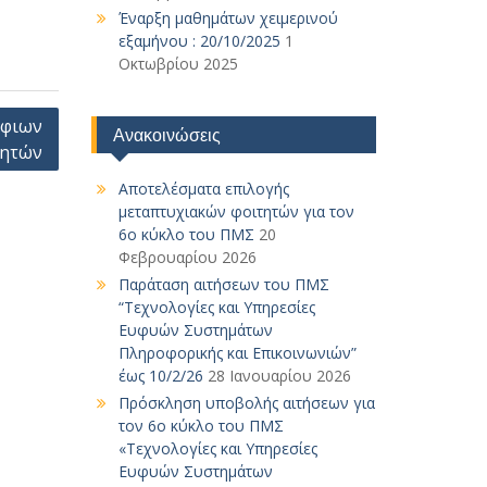
Έναρξη μαθημάτων χειμερινού
εξαμήνου : 20/10/2025
1
Οκτωβρίου 2025
ήφιων
Ανακοινώσεις
ητών
Αποτελέσματα επιλογής
μεταπτυχιακών φοιτητών για τον
6ο κύκλο του ΠΜΣ
20
Φεβρουαρίου 2026
Παράταση αιτήσεων του ΠΜΣ
“Τεχνολογίες και Υπηρεσίες
Ευφυών Συστημάτων
Πληροφορικής και Επικοινωνιών”
έως 10/2/26
28 Ιανουαρίου 2026
Πρόσκληση υποβολής αιτήσεων για
τον 6ο κύκλο του ΠΜΣ
«Τεχνολογίες και Υπηρεσίες
Ευφυών Συστημάτων