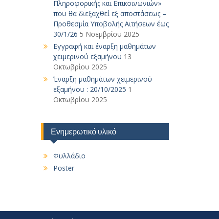
Πληροφορικής και Επικοινωνιών»
που θα διεξαχθεί εξ αποστάσεως –
Προθεσμία Υποβολής Αιτήσεων έως
30/1/26
5 Νοεμβρίου 2025
Εγγραφή και έναρξη μαθημάτων
χειμερινού εξαμήνου
13
Οκτωβρίου 2025
Έναρξη μαθημάτων χειμερινού
εξαμήνου : 20/10/2025
1
Οκτωβρίου 2025
Ενημερωτικό υλικό
Φυλλάδιο
Poster